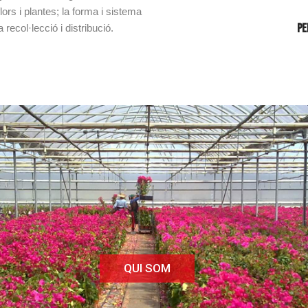
lors i plantes; la forma i sistema
Pe
recol·lecció i distribució.