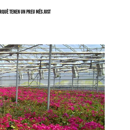
rquè tenen un preu més just