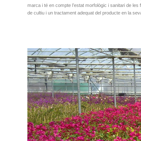
marca i té en compte l’estat morfològic i sanitari de les f
de cultiu i un tractament adequat del producte en la seva 